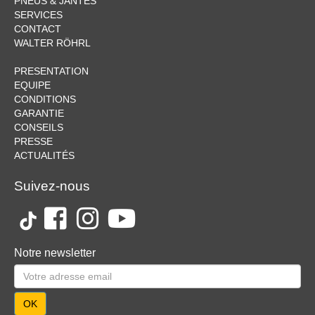
PNEUS & JANTES
SERVICES
CONTACT
WALTER RÖHRL
PRESENTATION
EQUIPE
CONDITIONS
GARANTIE
CONSEILS
PRESSE
ACTUALITÉS
Suivez-nous
Notre newsletter
OK