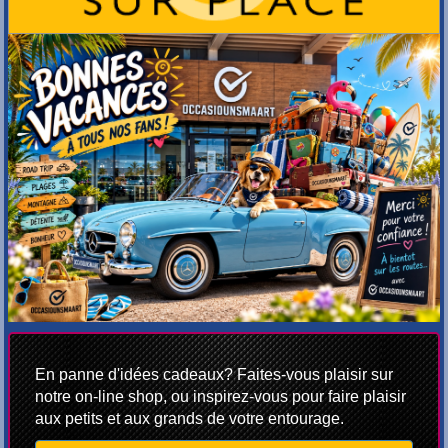
En panne d'idées cadeaux? Faites-vous plaisir sur
notre on-line shop, ou inspirez-vous pour faire plaisir
aux petits et aux grands de votre entourage.