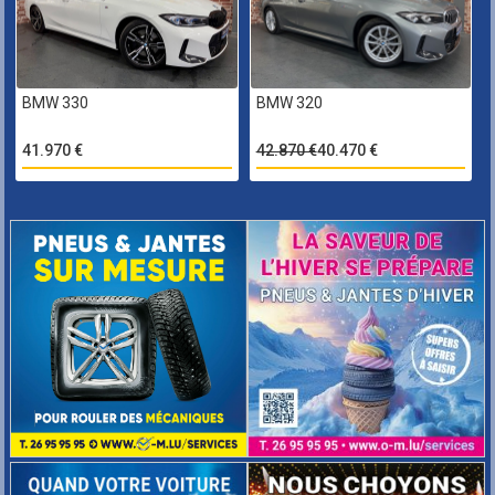
BMW 330
BMW 320
41.970 €
42.870 €
40.470 €