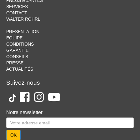
PNEUS & JANTES
SERVICES
CONTACT
WALTER RÖHRL
PRESENTATION
EQUIPE
CONDITIONS
GARANTIE
CONSEILS
PRESSE
ACTUALITÉS
Suivez-nous
Notre newsletter
OK