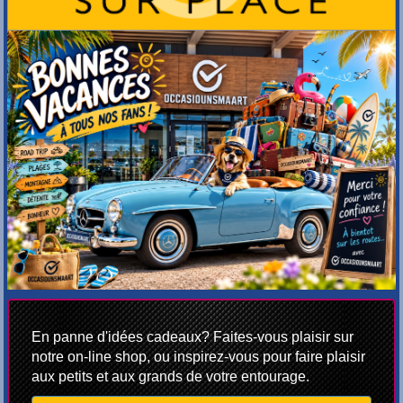
En panne d'idées cadeaux? Faites-vous plaisir sur
notre on-line shop, ou inspirez-vous pour faire plaisir
aux petits et aux grands de votre entourage.