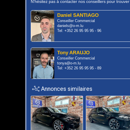
N'hésitez pas à contacter nos conseillers pour trouve
Daniel SANTIAGO
Conseiller Commercial
daniels@o-m.lu
Tel: +352 26 95 95 95 - 96
Tony ARAUJO
Conseiller Commercial
tonya@o-m.lu
Tel: +352 26 95 95 95 - 89
Annonces similaires