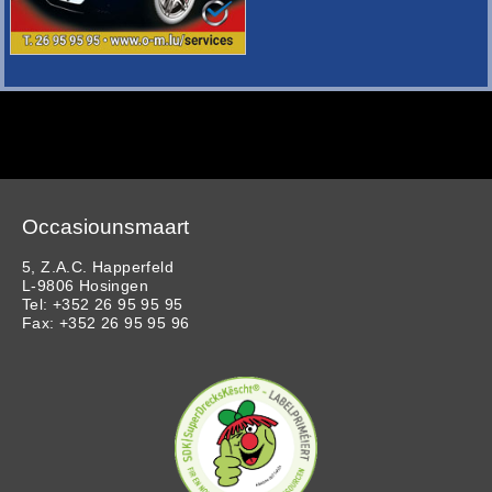
Occasiounsmaart
5, Z.A.C. Happerfeld
L-9806 Hosingen
Tel: +352 26 95 95 95
Fax: +352 26 95 95 96