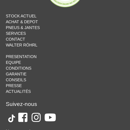
STOCK ACTUEL
ACHAT & DEPOT
PNEUS & JANTES
SERVICES
CONTACT
WALTER RÖHRL
PRESENTATION
EQUIPE
CONDITIONS
GARANTIE
CONSEILS
PRESSE
ACTUALITÉS
Suivez-nous