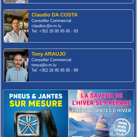
Claudio DA COSTA
Conseiller Commercial
claudioc@o-m.lu
Tel: +352 26 95 95 95 - 93
Tony ARAUJO
Conseiller Commercial
tonya@o-m.lu
Tel: +352 26 95 95 95 - 89