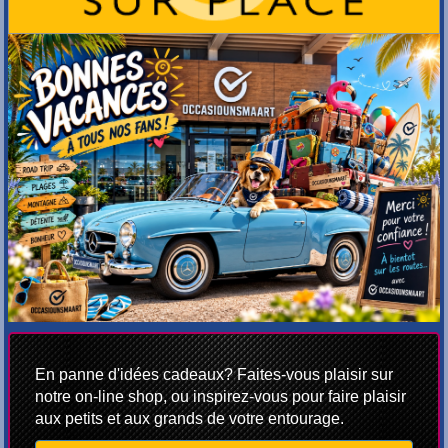
En panne d'idées cadeaux? Faites-vous plaisir sur
notre on-line shop, ou inspirez-vous pour faire plaisir
aux petits et aux grands de votre entourage.