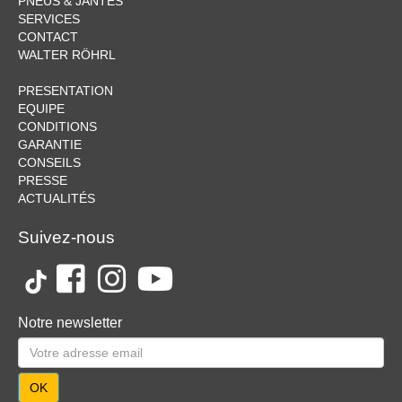
PNEUS & JANTES
SERVICES
CONTACT
WALTER RÖHRL
PRESENTATION
EQUIPE
CONDITIONS
GARANTIE
CONSEILS
PRESSE
ACTUALITÉS
Suivez-nous
Notre newsletter
OK