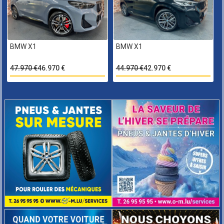
BMW X1
BMW X1
47.970 €
46.970 €
44.970 €
42.970 €