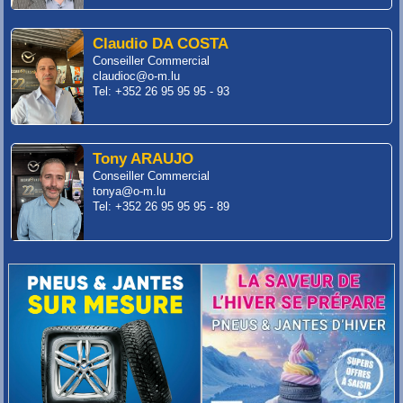
Claudio DA COSTA
Conseiller Commercial
claudioc@o-m.lu
Tel: +352 26 95 95 95 - 93
Tony ARAUJO
Conseiller Commercial
tonya@o-m.lu
Tel: +352 26 95 95 95 - 89