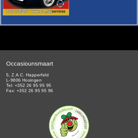
Occasiounsmaart
5, Z.A.C. Happerfeld
L-9806 Hosingen
Tel: +352 26 95 95 95
Fax: +352 26 95 95 96