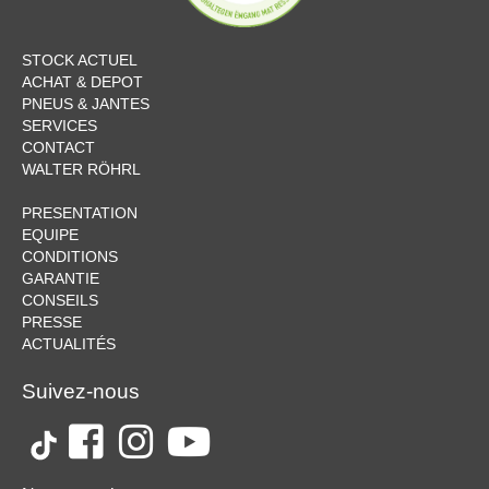
STOCK ACTUEL
ACHAT & DEPOT
PNEUS & JANTES
SERVICES
CONTACT
WALTER RÖHRL
PRESENTATION
EQUIPE
CONDITIONS
GARANTIE
CONSEILS
PRESSE
ACTUALITÉS
Suivez-nous