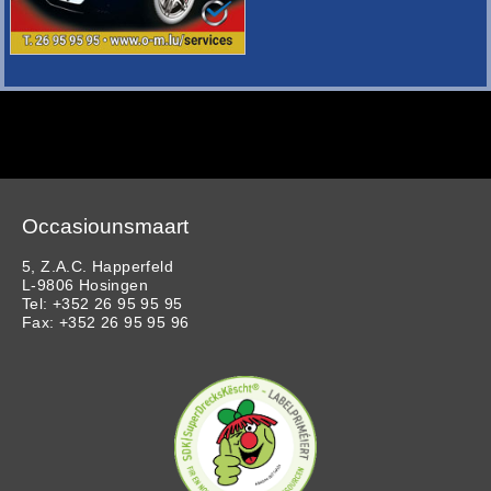
Occasiounsmaart
5, Z.A.C. Happerfeld
L-9806 Hosingen
Tel: +352 26 95 95 95
Fax: +352 26 95 95 96