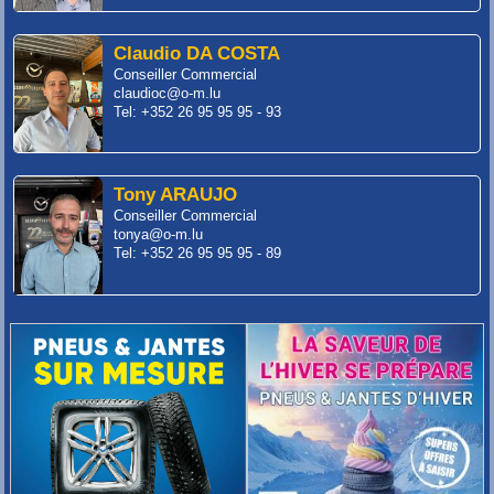
Claudio DA COSTA
Conseiller Commercial
claudioc@o-m.lu
Tel: +352 26 95 95 95 - 93
Tony ARAUJO
Conseiller Commercial
tonya@o-m.lu
Tel: +352 26 95 95 95 - 89