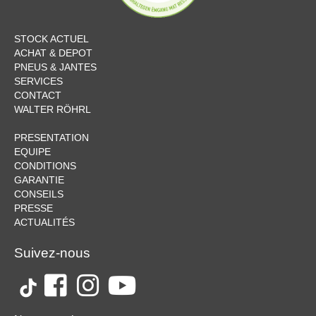
STOCK ACTUEL
ACHAT & DEPOT
PNEUS & JANTES
SERVICES
CONTACT
WALTER RÖHRL
PRESENTATION
EQUIPE
CONDITIONS
GARANTIE
CONSEILS
PRESSE
ACTUALITÉS
Suivez-nous