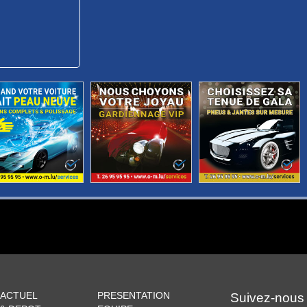
 ACTUEL
PRESENTATION
Suivez-nous