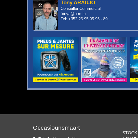
Tony ARAUJO
Conseiller Commercial
tonya@o-m.lu
Tel: +352 26 95 95 95 - 89
Occasiounsmaart
STOCK