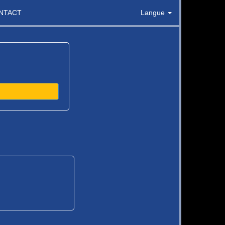
NTACT
Langue