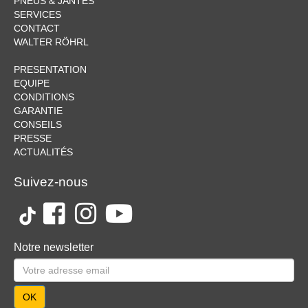
PNEUS & JANTES
SERVICES
CONTACT
WALTER RÖHRL
PRESENTATION
EQUIPE
CONDITIONS
GARANTIE
CONSEILS
PRESSE
ACTUALITÉS
Suivez-nous
Notre newsletter
OK