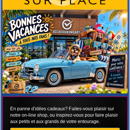
En panne d'idées cadeaux? Faites-vous plaisir sur
notre on-line shop, ou inspirez-vous pour faire plaisir
aux petits et aux grands de votre entourage.