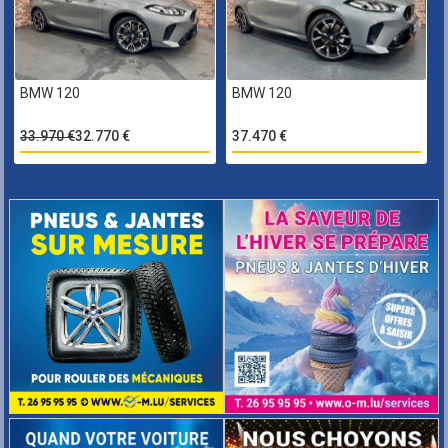
BMW 120
BMW 120
33.970 €
32.770 €
37.470 €