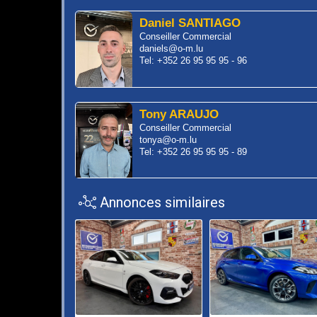
Daniel SANTIAGO
Conseiller Commercial
daniels@o-m.lu
Tel: +352 26 95 95 95 - 96
Tony ARAUJO
Conseiller Commercial
tonya@o-m.lu
Tel: +352 26 95 95 95 - 89
Annonces similaires