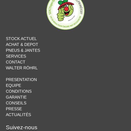
STOCK ACTUEL
ACHAT & DEPOT
PNEUS & JANTES
SERVICES
CONTACT
WALTER RÖHRL
PRESENTATION
EQUIPE
CONDITIONS
GARANTIE
CONSEILS
PRESSE
ACTUALITÉS
Suivez-nous