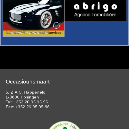
Occasiounsmaart
5, Z.A.C. Happerfeld
L-9806 Hosingen
Tel: +352 26 95 95 95
Fax: +352 26 95 95 96