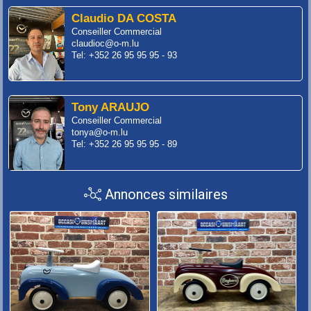
Claudio DA COSTA
Conseiller Commercial
claudioc@o-m.lu
Tel: +352 26 95 95 95 - 93
Tony ARAUJO
Conseiller Commercial
tonya@o-m.lu
Tel: +352 26 95 95 95 - 89
Annonces similaires