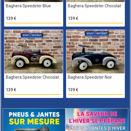
Baghera Speedster Blue
Baghera Speedster Chocolat
139 €
139 €
Baghera Speedster Chocolat
Baghera Speedster Noir
139 €
139 €