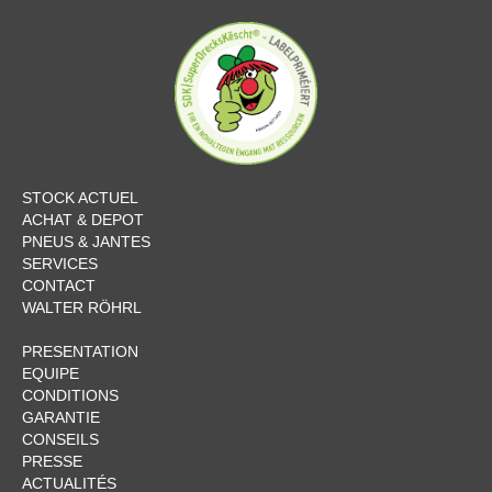
STOCK ACTUEL
ACHAT & DEPOT
PNEUS & JANTES
SERVICES
CONTACT
WALTER RÖHRL
PRESENTATION
EQUIPE
CONDITIONS
GARANTIE
CONSEILS
PRESSE
ACTUALITÉS