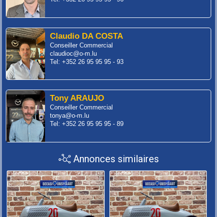
Claudio DA COSTA
Conseiller Commercial
claudioc@o-m.lu
Tel: +352 26 95 95 95 - 93
Tony ARAUJO
Conseiller Commercial
tonya@o-m.lu
Tel: +352 26 95 95 95 - 89
Annonces similaires