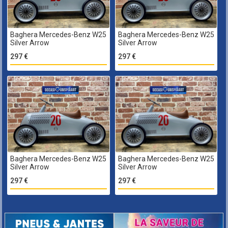
Baghera Mercedes-Benz W25
Baghera Mercedes-Benz W25
Silver Arrow
Silver Arrow
297 €
297 €
Baghera Mercedes-Benz W25
Baghera Mercedes-Benz W25
Silver Arrow
Silver Arrow
297 €
297 €