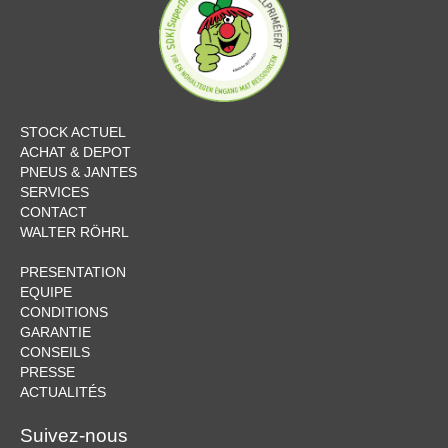
STOCK ACTUEL
ACHAT & DEPOT
PNEUS & JANTES
SERVICES
CONTACT
WALTER RÖHRL
PRESENTATION
EQUIPE
CONDITIONS
GARANTIE
CONSEILS
PRESSE
ACTUALITÉS
Suivez-nous