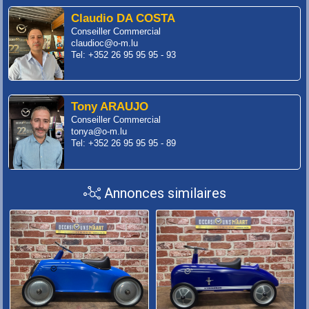
Claudio DA COSTA
Conseiller Commercial
claudioc@o-m.lu
Tel: +352 26 95 95 95 - 93
Tony ARAUJO
Conseiller Commercial
tonya@o-m.lu
Tel: +352 26 95 95 95 - 89
Annonces similaires