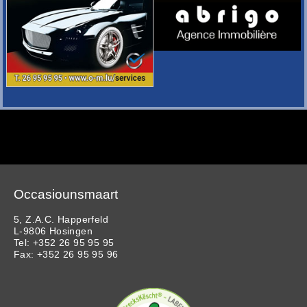
Occasiounsmaart
5, Z.A.C. Happerfeld
L-9806 Hosingen
Tel: +352 26 95 95 95
Fax: +352 26 95 95 96