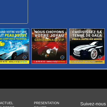
 ACTUEL
PRESENTATION
Suivez-nous