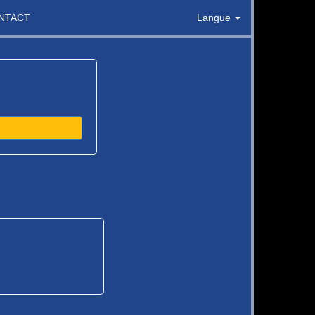
NTACT
Langue