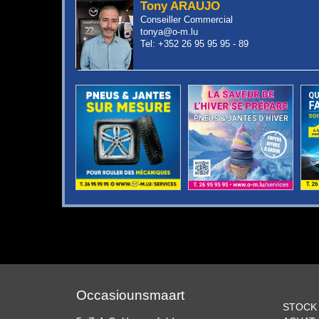
Tony ARAUJO
Conseiller Commercial
tonya@o-m.lu
Tel: +352 26 95 95 95 - 89
Occasiounsmaart
STOCK