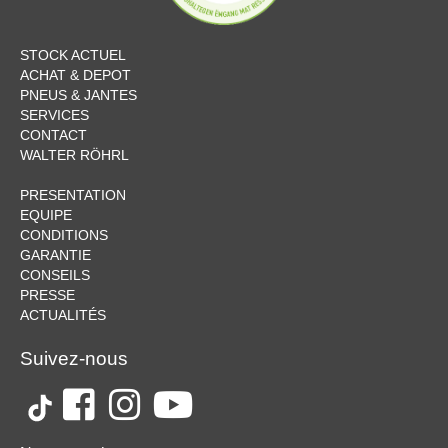
STOCK ACTUEL
ACHAT & DEPOT
PNEUS & JANTES
SERVICES
CONTACT
WALTER RÖHRL
PRESENTATION
EQUIPE
CONDITIONS
GARANTIE
CONSEILS
PRESSE
ACTUALITÉS
Suivez-nous