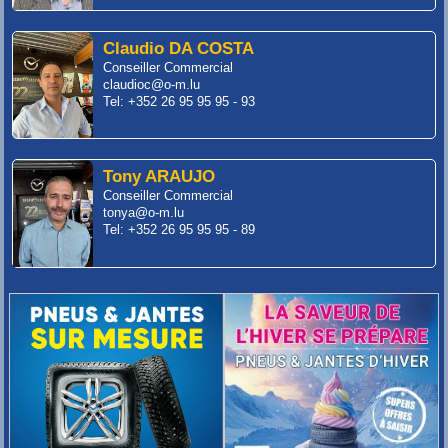
Claudio DA COSTA
Conseiller Commercial
claudioc@o-m.lu
Tel: +352 26 95 95 95 - 93
Tony ARAUJO
Conseiller Commercial
tonya@o-m.lu
Tel: +352 26 95 95 95 - 89