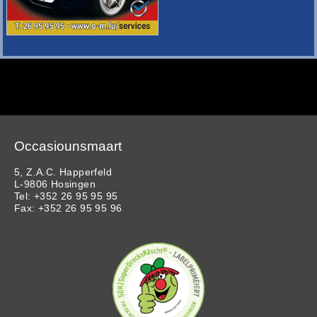
Occasiounsmaart
5, Z.A.C. Happerfeld
L-9806 Hosingen
Tel: +352 26 95 95 95
Fax: +352 26 95 95 96