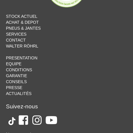
STOCK ACTUEL
ACHAT & DEPOT
PNEUS & JANTES
SERVICES
CONTACT
WALTER RÖHRL
PRESENTATION
EQUIPE
CONDITIONS
GARANTIE
CONSEILS
PRESSE
ACTUALITÉS
Suivez-nous