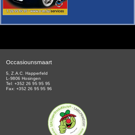
Occasiounsmaart
5, Z.A.C. Happerfeld
L-9806 Hosingen
Tel: +352 26 95 95 95
Fax: +352 26 95 95 96