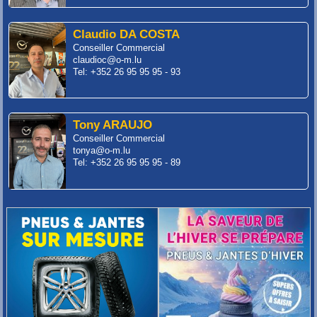
Claudio DA COSTA
Conseiller Commercial
claudioc@o-m.lu
Tel: +352 26 95 95 95 - 93
Tony ARAUJO
Conseiller Commercial
tonya@o-m.lu
Tel: +352 26 95 95 95 - 89