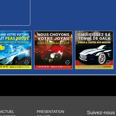
 ACTUEL
PRESENTATION
Suivez-nous