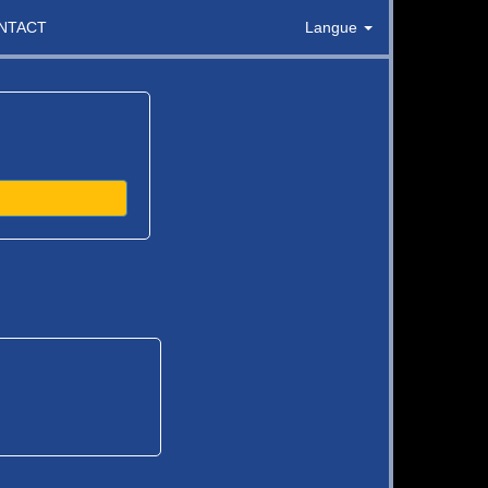
NTACT
Langue