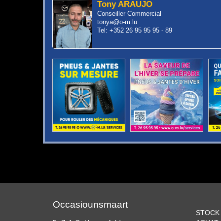
Tony ARAUJO
Conseiller Commercial
tonya@o-m.lu
Tel: +352 26 95 95 95 - 89
Occasiounsmaart
STOCK