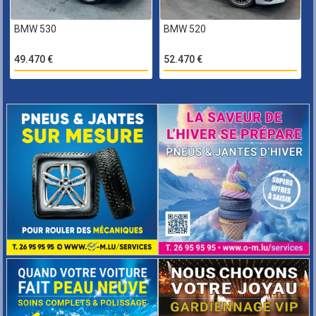
BMW 530
BMW 520
49.470 €
52.470 €