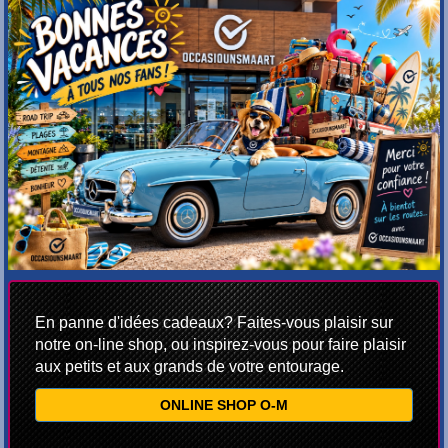
En panne d'idées cadeaux? Faites-vous plaisir sur
notre on-line shop, ou inspirez-vous pour faire plaisir
aux petits et aux grands de votre entourage.
ONLINE SHOP O-M