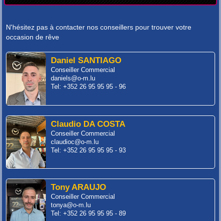
N'hésitez pas à contacter nos conseillers pour trouver votre
occasion de rêve
Daniel SANTIAGO
Conseiller Commercial
daniels@o-m.lu
Tel: +352 26 95 95 95 - 96
Claudio DA COSTA
Conseiller Commercial
claudioc@o-m.lu
Tel: +352 26 95 95 95 - 93
Tony ARAUJO
Conseiller Commercial
tonya@o-m.lu
Tel: +352 26 95 95 95 - 89