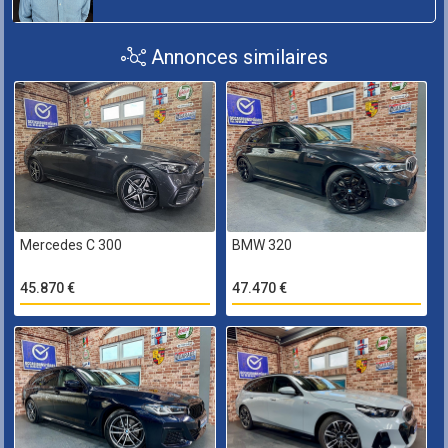
Annonces similaires
Mercedes C 300
BMW 320
45.870 €
47.470 €