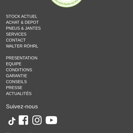
STOCK ACTUEL
ACHAT & DEPOT
PNEUS & JANTES
SERVICES
CONTACT
WALTER RÖHRL
PRESENTATION
EQUIPE
CONDITIONS
GARANTIE
CONSEILS
PRESSE
ACTUALITÉS
Suivez-nous