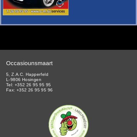
Occasiounsmaart
5, Z.A.C. Happerfeld
L-9806 Hosingen
Tel: +352 26 95 95 95
Fax: +352 26 95 95 96