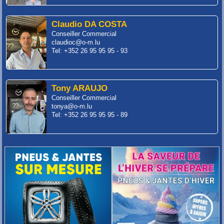
Claudio DA COSTA
Conseiller Commercial
claudioc@o-m.lu
Tel: +352 26 95 95 95 - 93
Tony ARAUJO
Conseiller Commercial
tonya@o-m.lu
Tel: +352 26 95 95 95 - 89