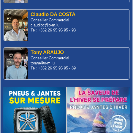
Claudio DA COSTA
Conseiller Commercial
claudioc@o-m.lu
Tel: +352 26 95 95 95 - 93
Tony ARAUJO
Conseiller Commercial
tonya@o-m.lu
Tel: +352 26 95 95 95 - 89