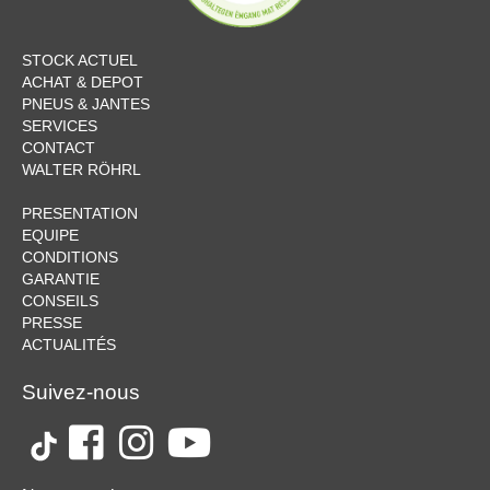
STOCK ACTUEL
ACHAT & DEPOT
PNEUS & JANTES
SERVICES
CONTACT
WALTER RÖHRL
PRESENTATION
EQUIPE
CONDITIONS
GARANTIE
CONSEILS
PRESSE
ACTUALITÉS
Suivez-nous