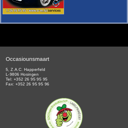
Occasiounsmaart
5, Z.A.C. Happerfeld
L-9806 Hosingen
Tel: +352 26 95 95 95
Fax: +352 26 95 95 96