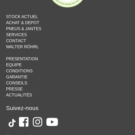
STOCK ACTUEL
ACHAT & DEPOT
PNEUS & JANTES
SERVICES
CONTACT
WALTER RÖHRL
PRESENTATION
EQUIPE
CONDITIONS
GARANTIE
CONSEILS
PRESSE
ACTUALITÉS
Suivez-nous