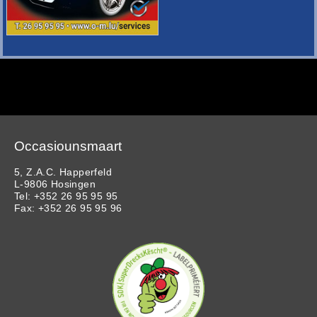
Occasiounsmaart
5, Z.A.C. Happerfeld
L-9806 Hosingen
Tel: +352 26 95 95 95
Fax: +352 26 95 95 96