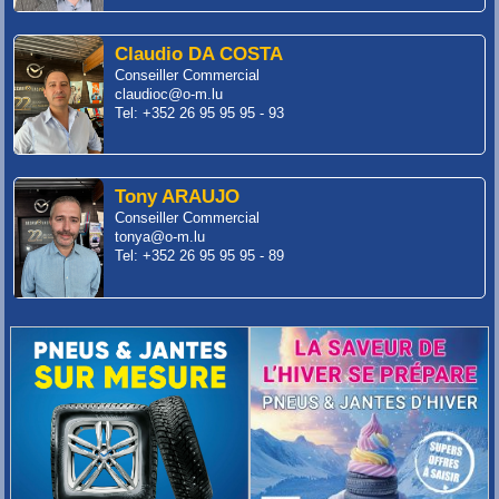
Claudio DA COSTA
Conseiller Commercial
claudioc@o-m.lu
Tel: +352 26 95 95 95 - 93
Tony ARAUJO
Conseiller Commercial
tonya@o-m.lu
Tel: +352 26 95 95 95 - 89