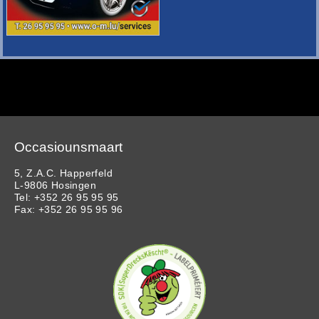
Occasiounsmaart
5, Z.A.C. Happerfeld
L-9806 Hosingen
Tel: +352 26 95 95 95
Fax: +352 26 95 95 96