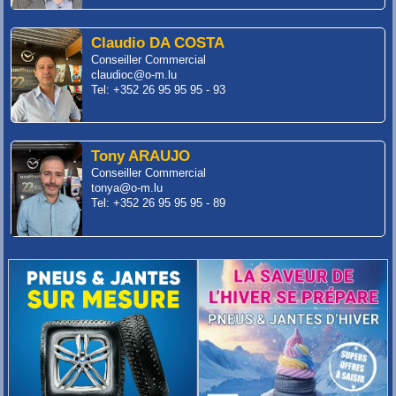
Claudio DA COSTA
Conseiller Commercial
claudioc@o-m.lu
Tel: +352 26 95 95 95 - 93
Tony ARAUJO
Conseiller Commercial
tonya@o-m.lu
Tel: +352 26 95 95 95 - 89