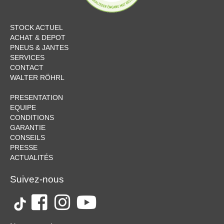
STOCK ACTUEL
ACHAT & DEPOT
PNEUS & JANTES
SERVICES
CONTACT
WALTER RÖHRL
PRESENTATION
EQUIPE
CONDITIONS
GARANTIE
CONSEILS
PRESSE
ACTUALITÉS
Suivez-nous