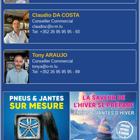
Claudio DA COSTA
Conseiller Commercial
claudioc@o-m.lu
Tel: +352 26 95 95 95 - 93
Tony ARAUJO
Conseiller Commercial
tonya@o-m.lu
Tel: +352 26 95 95 95 - 89