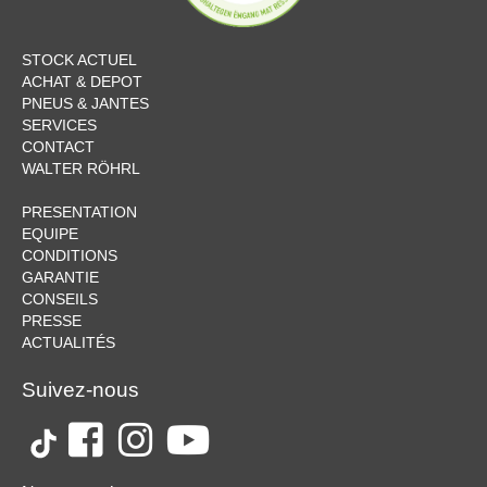
STOCK ACTUEL
ACHAT & DEPOT
PNEUS & JANTES
SERVICES
CONTACT
WALTER RÖHRL
PRESENTATION
EQUIPE
CONDITIONS
GARANTIE
CONSEILS
PRESSE
ACTUALITÉS
Suivez-nous