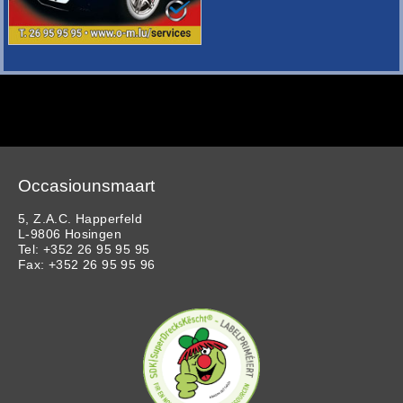
Occasiounsmaart
5, Z.A.C. Happerfeld
L-9806 Hosingen
Tel: +352 26 95 95 95
Fax: +352 26 95 95 96