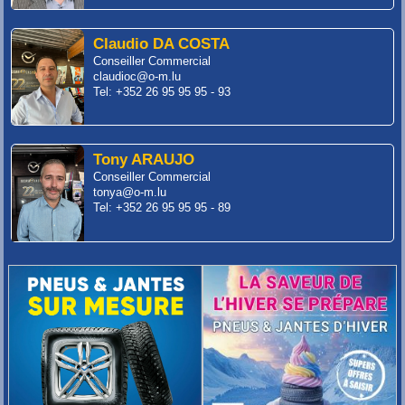
Claudio DA COSTA
Conseiller Commercial
claudioc@o-m.lu
Tel: +352 26 95 95 95 - 93
Tony ARAUJO
Conseiller Commercial
tonya@o-m.lu
Tel: +352 26 95 95 95 - 89