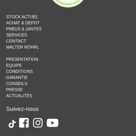
STOCK ACTUEL
ACHAT & DEPOT
PNEUS & JANTES
SERVICES
CONTACT
WALTER RÖHRL
PRESENTATION
EQUIPE
CONDITIONS
GARANTIE
CONSEILS
PRESSE
ACTUALITÉS
Suivez-nous