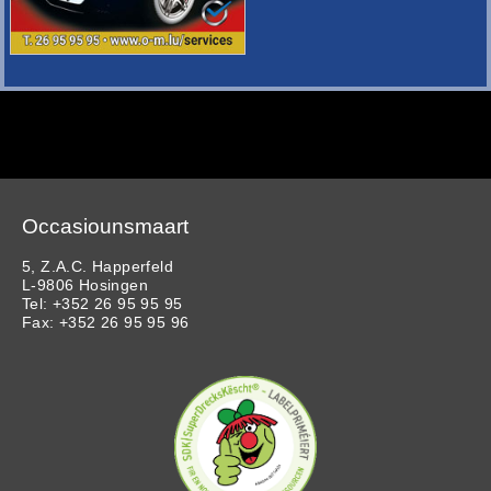
Occasiounsmaart
5, Z.A.C. Happerfeld
L-9806 Hosingen
Tel: +352 26 95 95 95
Fax: +352 26 95 95 96