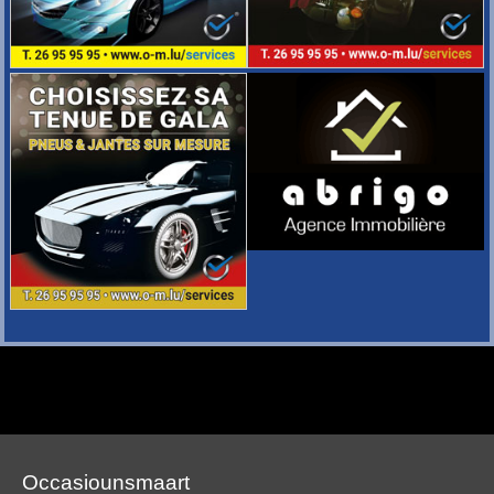
Occasiounsmaart