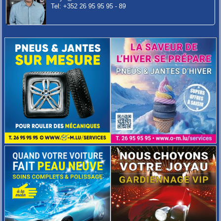
Tel: +352 26 95 95 95 - 89