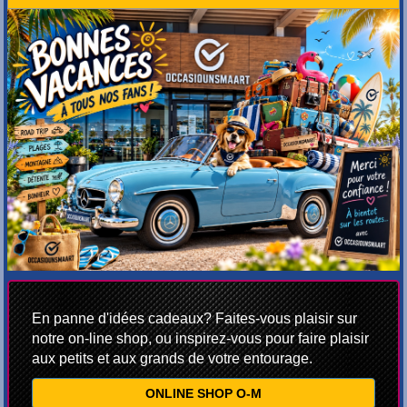
En panne d'idées cadeaux? Faites-vous plaisir sur
notre on-line shop, ou inspirez-vous pour faire plaisir
aux petits et aux grands de votre entourage.
ONLINE SHOP O-M