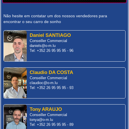
Não hesite em contatar um dos nossos vendedores para
encontrar o seu carro de sonho
Daniel SANTIAGO
Conseiller Commercial
daniels@o-m.lu
Tel: +352 26 95 95 95 - 96
Claudio DA COSTA
Conseiller Commercial
claudioc@o-m.lu
Tel: +352 26 95 95 95 - 93
Tony ARAUJO
Conseiller Commercial
tonya@o-m.lu
Tel: +352 26 95 95 95 - 89