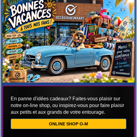
En panne d'idées cadeaux? Faites-vous plaisir sur
notre on-line shop, ou inspirez-vous pour faire plaisir
aux petits et aux grands de votre entourage.
ONLINE SHOP O-M