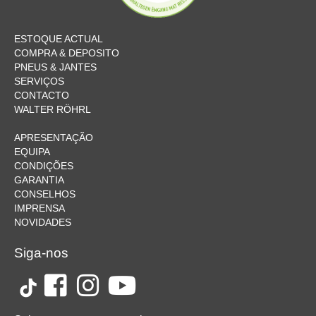
ESTOQUE ACTUAL
COMPRA & DEPOSITO
PNEUS & JANTES
SERVIÇOS
CONTACTO
WALTER RÖHRL
APRESENTAÇÃO
EQUIPA
CONDIÇÕES
GARANTIA
CONSELHOS
IMPRENSA
NOVIDADES
Siga-nos