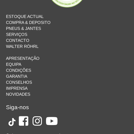
ESTOQUE ACTUAL
COMPRA & DEPOSITO
PNEUS & JANTES
SERVIÇOS
CONTACTO
WALTER RÖHRL
APRESENTAÇÃO
EQUIPA
CONDIÇÕES
GARANTIA
CONSELHOS
IMPRENSA
NOVIDADES
Siga-nos