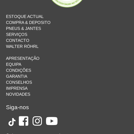
ESTOQUE ACTUAL
COMPRA & DEPOSITO
PNEUS & JANTES
SERVIÇOS
CONTACTO
WALTER RÖHRL
APRESENTAÇÃO
EQUIPA
CONDIÇÕES
GARANTIA
CONSELHOS
IMPRENSA
NOVIDADES
Siga-nos