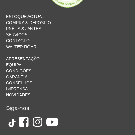
ESTOQUE ACTUAL
COMPRA & DEPOSITO
PNEUS & JANTES
SERVIÇOS
CONTACTO
WALTER RÖHRL
APRESENTAÇÃO
EQUIPA
CONDIÇÕES
GARANTIA
CONSELHOS
IMPRENSA
NOVIDADES
Siga-nos