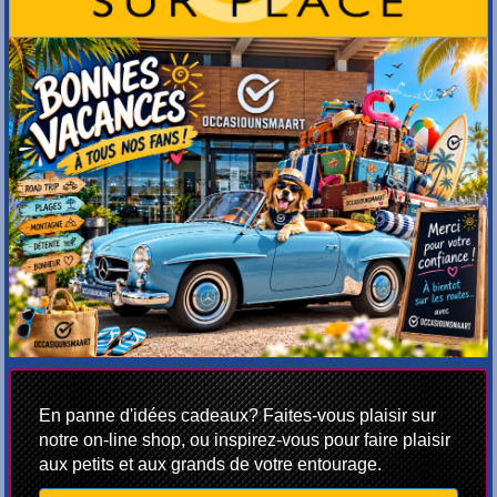
En panne d'idées cadeaux? Faites-vous plaisir sur
notre on-line shop, ou inspirez-vous pour faire plaisir
aux petits et aux grands de votre entourage.