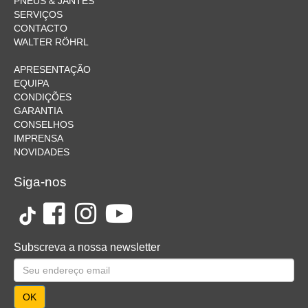
PNEUS & JANTES
SERVIÇOS
CONTACTO
WALTER RÖHRL
APRESENTAÇÃO
EQUIPA
CONDIÇÕES
GARANTIA
CONSELHOS
IMPRENSA
NOVIDADES
Siga-nos
Subscreva a nossa newsletter
OK