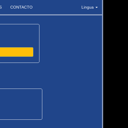
S
CONTACTO
Lingua