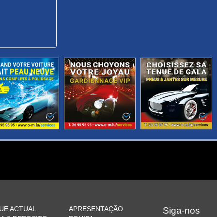
UE ACTUAL
APRESENTAÇÃO
Siga-nos