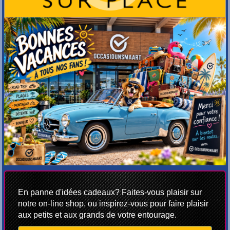
En panne d'idées cadeaux? Faites-vous plaisir sur
notre on-line shop, ou inspirez-vous pour faire plaisir
aux petits et aux grands de votre entourage.