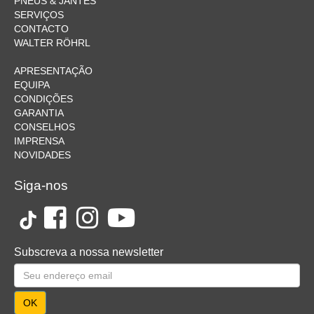
PNEUS & JANTES
SERVIÇOS
CONTACTO
WALTER RÖHRL
APRESENTAÇÃO
EQUIPA
CONDIÇÕES
GARANTIA
CONSELHOS
IMPRENSA
NOVIDADES
Siga-nos
Subscreva a nossa newsletter
OK