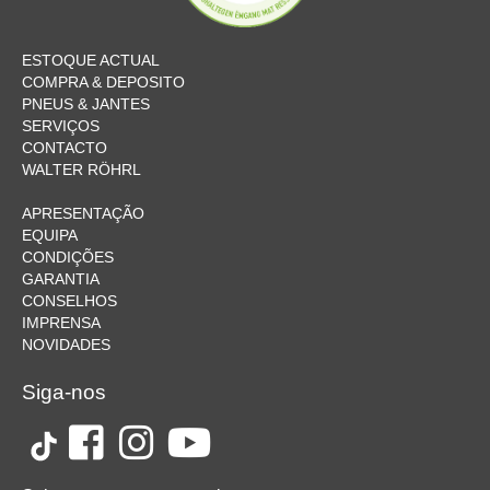
ESTOQUE ACTUAL
COMPRA & DEPOSITO
PNEUS & JANTES
SERVIÇOS
CONTACTO
WALTER RÖHRL
APRESENTAÇÃO
EQUIPA
CONDIÇÕES
GARANTIA
CONSELHOS
IMPRENSA
NOVIDADES
Siga-nos