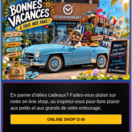
En panne d'idées cadeaux? Faites-vous plaisir sur
notre on-line shop, ou inspirez-vous pour faire plaisir
aux petits et aux grands de votre entourage.
ONLINE SHOP O-M