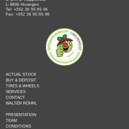
L-9806 Hosingen
Tel: +352 26 95 95 95
Fax: +352 26 95 95 96
ACTUAL STOCK
BUY & DEPOSIT
TIRES & WHEELS
SERVICES
CONTACT
WALTER RÖHRL
PRESENTATION
TEAM
CONDITIONS