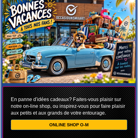
En panne d'idées cadeaux? Faites-vous plaisir sur
notre on-line shop, ou inspirez-vous pour faire plaisir
aux petits et aux grands de votre entourage.
ONLINE SHOP O-M